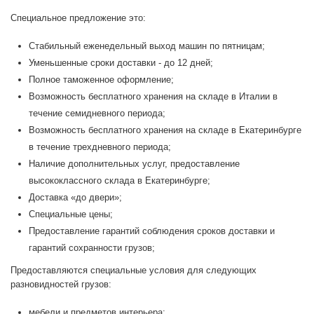
Специальное предложение это:
Стабильный еженедельный выход машин по пятницам;
Уменьшенные сроки доставки - до 12 дней;
Полное таможенное оформление;
Возможность бесплатного хранения на складе в Италии в
течение семидневного периода;
Возможность бесплатного хранения на складе в Екатеринбурге
в течение трехдневного периода;
Наличие дополнительных услуг, предоставление
высококлассного склада в Екатеринбурге;
Доставка «до двери»;
Специальные цены;
Предоставление гарантий соблюдения сроков доставки и
гарантий сохранности грузов;
Предоставляются специальные условия для следующих
разновидностей грузов:
мебели и предметов интерьера;