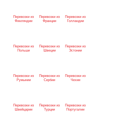
Перевозки из
Перевозки из
Перевозки из
Финляндии
Франции
Голландии
Перевозки из
Перевозки из
Перевозки из
Польши
Швеции
Эстонии
Перевозки из
Перевозки из
Перевозки из
Румынии
Сербии
Чехии
Перевозки из
Перевозки из
Перевозки из
Швейцарии
Турции
Португалии