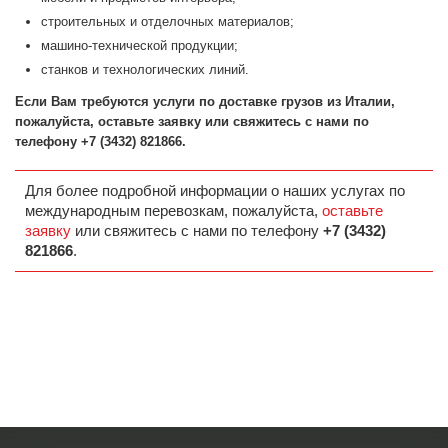
строительных и отделочных материалов;
машино-технической продукции;
станков и технологических линий.
Если Вам требуются услуги по доставке грузов из Италии,
пожалуйста, оставьте заявку или свяжитесь с нами по
телефону +7 (3432) 821866.
Для более подробной информации о наших услугах по
международным перевозкам, пожалуйста,
оставьте
заявку
или свяжитесь с нами по телефону
+7 (3432)
821866
.