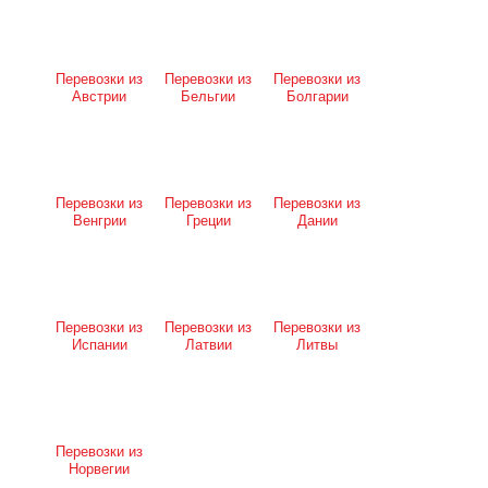
Перевозки из
Перевозки из
Перевозки из
Австрии
Бельгии
Болгарии
Перевозки из
Перевозки из
Перевозки из
Венгрии
Греции
Дании
Перевозки из
Перевозки из
Перевозки из
Испании
Латвии
Литвы
Перевозки из
Норвегии