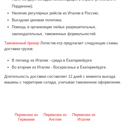
Порденоне);
Наличие регулярных рейсов из Италии в Россию;
Выгодная ценовая политика;
Помощь в организации любых разрешительных,
законодательных, таможенных формальностей.
Таможенный брокер
Логистик-ктр предлагает следующие схемы
доставки грузов:
В пятницу из Италии - среда в Екатеринбурге.
Во вторник из Италии - Воскресенье в Екатеринбурге.
Длительность доставки составляет 12 дней с момента выхода
машины с территории склада, учитывая таможенное оформление.
Перевозки из
Перевозки из
Перевозки из
Германии
Англии
Италии