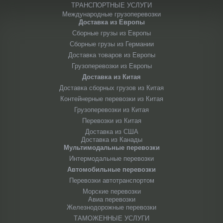
ТРАНСПОРТНЫЕ УСЛУГИ
Международные грузоперевозки
Доставка из Европы
Сборные грузы из Европы
Сборные грузы из Германии
Доставка товаров из Европы
Грузоперевозки из Европы
Доставка из Китая
Доставка сборных грузов из Китая
Контейнерные перевозки из Китая
Грузоперевозки из Китая
Перевозки из Китая
Доставка из США
Доставка из Канады
Мультимодальные перевозки
Интермодальные перевозки
Автомобильные перевозки
Перевозки автотранспортом
Морские перевозки
Авиа перевозки
Железнодорожные перевозки
ТАМОЖЕННЫЕ УСЛУГИ