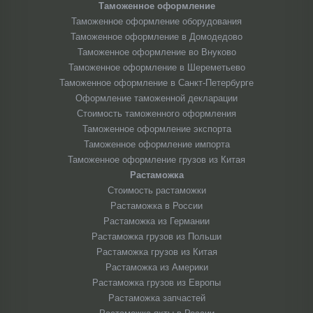
Таможенное оформление
Таможенное оформление оборудования
Таможенное оформление в Домодедово
Таможенное оформление во Внуково
Таможенное оформление в Шереметьево
Таможенное оформление в Санкт-Петербурге
Оформление таможенной декларации
Стоимость таможенного оформления
Таможенное оформление экспорта
Таможенное оформление импорта
Таможенное оформление грузов из Китая
Растаможка
Стоимость растаможки
Растаможка в России
Растаможка из Германии
Растаможка грузов из Польши
Растаможка грузов из Китая
Растаможка из Америки
Растаможка грузов из Европы
Растаможка запчастей