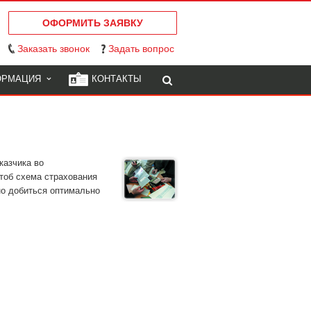
ОФОРМИТЬ ЗАЯВКУ
Заказать звонок
Задать вопрос
ОРМАЦИЯ
КОНТАКТЫ
казчика во
чтоб схема страхования
но добиться оптимально